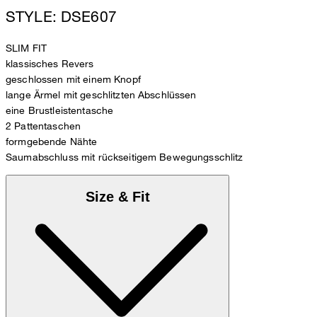
STYLE: DSE607
SLIM FIT
klassisches Revers
geschlossen mit einem Knopf
lange Ärmel mit geschlitzten Abschlüssen
eine Brustleistentasche
2 Pattentaschen
formgebende Nähte
Saumabschluss mit rückseitigem Bewegungsschlitz
Size & Fit