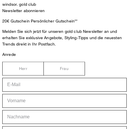
windsor. gold club
Newsletter abonnieren
20€ Gutschein
Persönlicher Gutschein**
Melden Sie sich jetzt für unseren gold club Newsletter an und
erhalten Sie exklusive Angebote, Styling-Tipps und die neuesten
Trends direkt in Ihr Postfach.
Anrede
Herr
Frau