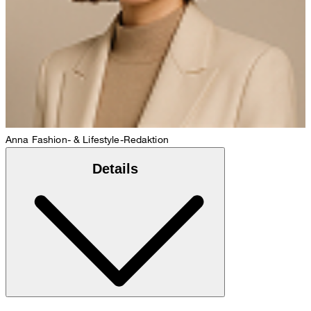
Anna
Fashion- & Lifestyle-Redaktion
Details