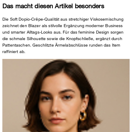
Das macht diesen Artikel besonders
Die Soft Dopio-Crêpe-Qualität aus stretchiger Viskosemischung
zeichnet den Blazer als stilvolle Ergänzung moderner Business
und smarter Alltags-Looks aus. Für das feminine Design sorgen
die schmale Silhouette sowie die Knopfschließe, ergänzt durch
Pattentaschen. Geschlitzte Ärmelabschlüsse runden das Item
raffiniert ab.