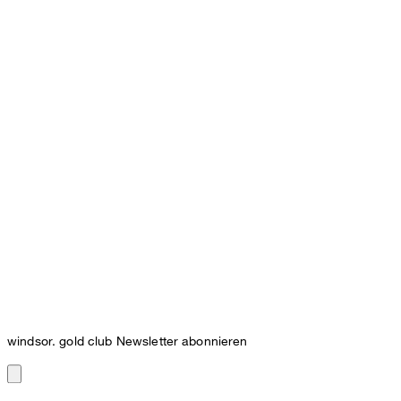
windsor. gold club Newsletter abonnieren