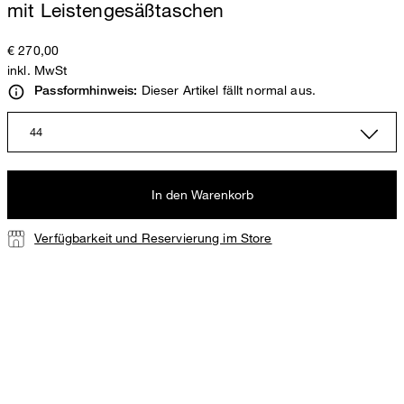
mit Leistengesäßtaschen
€ 270,00
inkl. MwSt
Dieser Artikel fällt normal aus.
Passformhinweis:
44
In den Warenkorb
Verfügbarkeit und Reservierung im Store