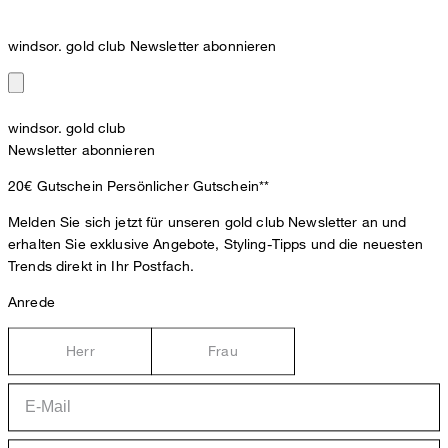
windsor. gold club Newsletter abonnieren
windsor. gold club
Newsletter abonnieren
20€ Gutschein
Persönlicher Gutschein**
Melden Sie sich jetzt für unseren gold club Newsletter an und
erhalten Sie exklusive Angebote, Styling-Tipps und die neuesten
Trends direkt in Ihr Postfach.
Anrede
Herr
Frau