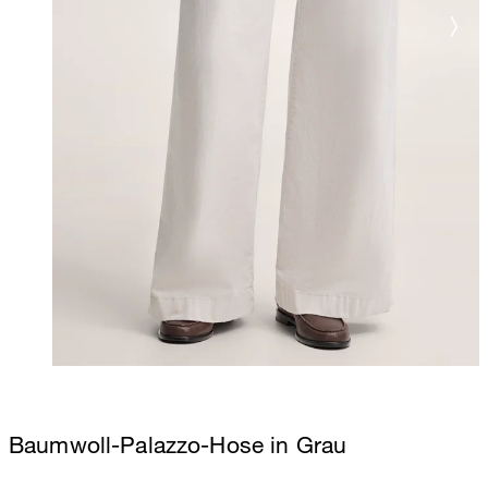
Baumwoll-Palazzo-Hose in Grau