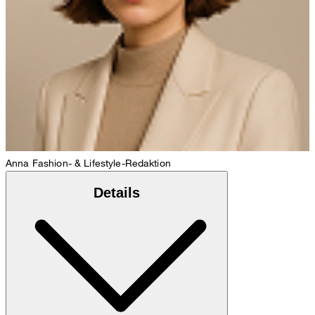
Anna
Fashion- & Lifestyle-Redaktion
Details