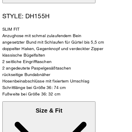
STYLE: DH155H
SLIM FIT
Anzughose mit schmal zulaufendem Bein
angesetzter Bund mit Schlaufen für Gürtel bis 5,5 cm
doppelter Haken, Gegenknopf und verdeckter Zipper
klassische Bügelfalten
2 seitliche Eingrifftaschen
2 angedeutete Paspelgesäßtaschen
rückseitige Bundabnäher
Hosenbeinabschlüsse mit fixiertem Umschlag
Schrittlänge bei Größe 36: 74 cm
Fußweite bei Größe 36: 32 cm
Size & Fit