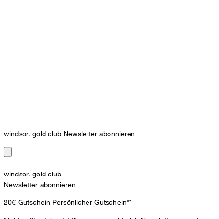
windsor. gold club Newsletter abonnieren
windsor. gold club
Newsletter abonnieren
20€ Gutschein
Persönlicher Gutschein**