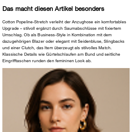
Das macht diesen Artikel besonders
Cotton Popeline-Stretch verleiht der Anzughose ein komfortables
Upgrade – stilvoll ergänzt durch Saumabschlüsse mit fixiertem
Umschlag. Ob als Business-Style in Kombination mit dem
dazugehörigen Blazer oder elegant mit Seidenbluse, Slingbacks
und einer Clutch, das Item überzeugt als stilvolles Match.
Klassische Details wie Gürtelschlaufen am Bund und seitliche
Eingrifftaschen runden den femininen Look ab.