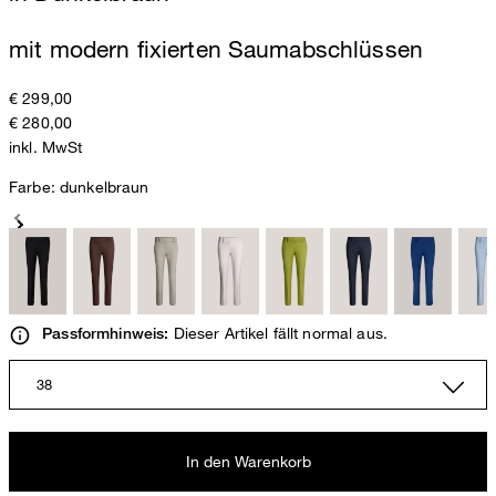
mit modern fixierten Saumabschlüssen
€ 299,00
€ 280,00
inkl. MwSt
Farbe:
dunkelbraun
Dieser Artikel fällt normal aus.
Passformhinweis:
38
In den Warenkorb