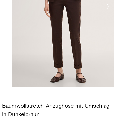
Baumwollstretch-Anzughose mit Umschlag
in Dunkelbraun