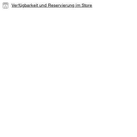
Verfügbarkeit und Reservierung im Store