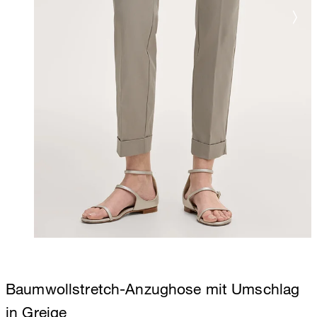
Baumwollstretch-Anzughose mit Umschlag
in Greige