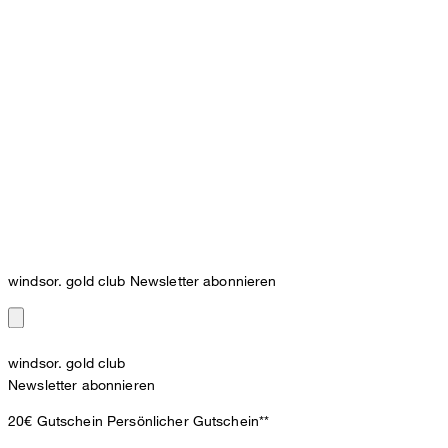
windsor. gold club Newsletter abonnieren
windsor. gold club
Newsletter abonnieren
20€ Gutschein
Persönlicher Gutschein**