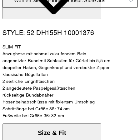
STYLE: 52 DH155H 10001376
SLIM FIT
Anzughose mit schmal zulaufendem Bein
angesetzter Bund mit Schlaufen für Gürtel bis 5,5 cm
doppelter Haken, Gegenknopf und verdeckter Zipper
klassische Bügelfalten
2 seitliche Eingrifftaschen
2 angedeutete Paspelgesäßtaschen
rückseitige Bundabnäher
Hosenbeinabschlüsse mit fixiertem Umschlag
Schrittlänge bei Größe 36: 74 cm
Fußweite bei Größe 36: 32 cm
Size & Fit