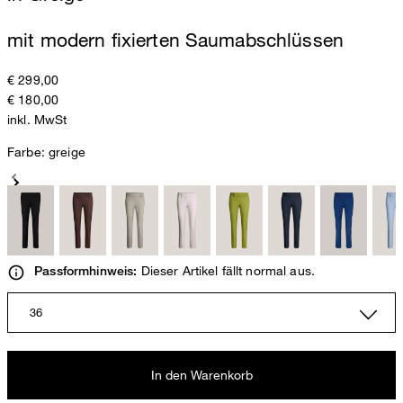
mit modern fixierten Saumabschlüssen
€ 299,00
€ 180,00
inkl. MwSt
Farbe:
greige
Dieser Artikel fällt normal aus.
Passformhinweis:
36
In den Warenkorb