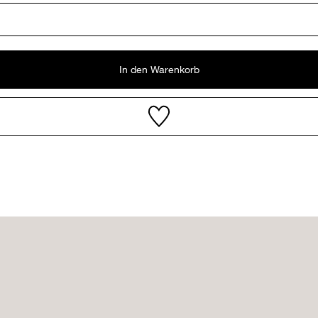
In den Warenkorb