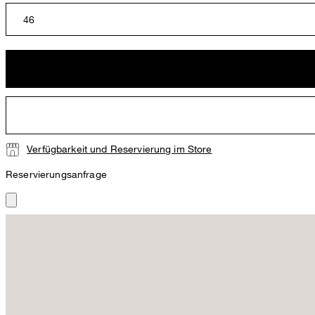
46
Verfügbarkeit und Reservierung im Store
Reservierungsanfrage