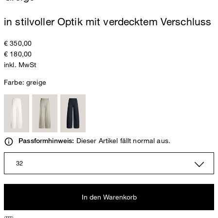
in stilvoller Optik mit verdecktem Verschluss
€ 350,00
€ 180,00
inkl. MwSt
Farbe:
greige
Dieser Artikel fällt normal aus.
Passformhinweis:
32
In den Warenkorb