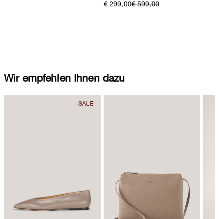
€ 299,00
€ 599,00
Wir empfehlen Ihnen dazu