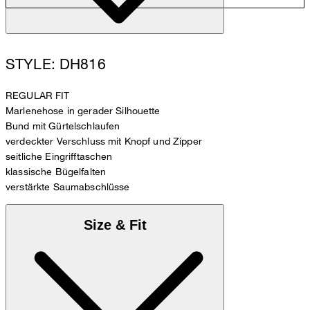
STYLE: DH816
REGULAR FIT
Marlenehose in gerader Silhouette
Bund mit Gürtelschlaufen
verdeckter Verschluss mit Knopf und Zipper
seitliche Eingrifftaschen
klassische Bügelfalten
verstärkte Saumabschlüsse
Size & Fit