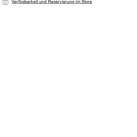
Verfügbarkeit und Reservierung im Store