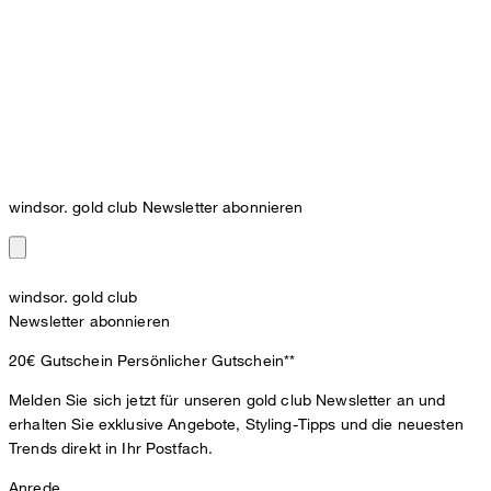
windsor. gold club Newsletter abonnieren
windsor. gold club
Newsletter abonnieren
20€ Gutschein
Persönlicher Gutschein**
Melden Sie sich jetzt für unseren gold club Newsletter an und
erhalten Sie exklusive Angebote, Styling-Tipps und die neuesten
Trends direkt in Ihr Postfach.
Anrede