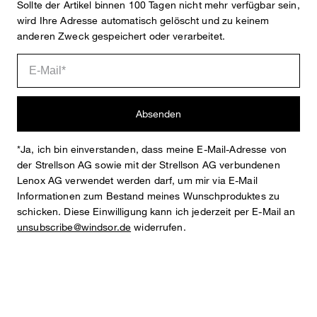
Sollte der Artikel binnen 100 Tagen nicht mehr verfügbar sein,
wird Ihre Adresse automatisch gelöscht und zu keinem
anderen Zweck gespeichert oder verarbeitet.
Absenden
*Ja, ich bin einverstanden, dass meine E-Mail-Adresse von
der Strellson AG sowie mit der Strellson AG verbundenen
Lenox AG verwendet werden darf, um mir via E-Mail
Informationen zum Bestand meines Wunschproduktes zu
schicken. Diese Einwilligung kann ich jederzeit per E-Mail an
unsubscribe@windsor.de
widerrufen.