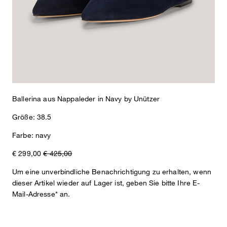
Ballerina aus Nappaleder in Navy by Unützer
Größe: 38.5
Farbe: navy
€ 299,00
€ 425,00
Um eine unverbindliche Benachrichtigung zu erhalten, wenn
dieser Artikel wieder auf Lager ist, geben Sie bitte Ihre E-
Mail-Adresse* an.