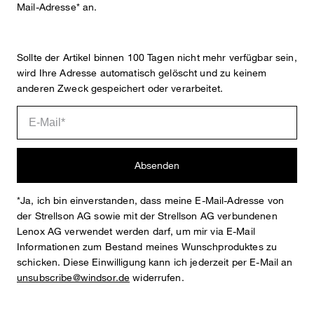
Mail-Adresse* an.
Sollte der Artikel binnen 100 Tagen nicht mehr verfügbar sein,
wird Ihre Adresse automatisch gelöscht und zu keinem
anderen Zweck gespeichert oder verarbeitet.
Absenden
*Ja, ich bin einverstanden, dass meine E-Mail-Adresse von
der Strellson AG sowie mit der Strellson AG verbundenen
Lenox AG verwendet werden darf, um mir via E-Mail
Informationen zum Bestand meines Wunschproduktes zu
schicken. Diese Einwilligung kann ich jederzeit per E-Mail an
unsubscribe@windsor.de
widerrufen.