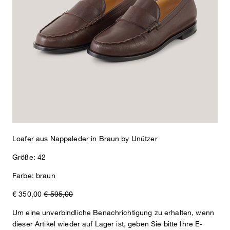
Loafer aus Nappaleder in Braun by Unützer
Größe: 42
Farbe: braun
€ 350,00
€ 595,00
Um eine unverbindliche Benachrichtigung zu erhalten, wenn
dieser Artikel wieder auf Lager ist, geben Sie bitte Ihre E-