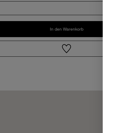
In den Warenkorb