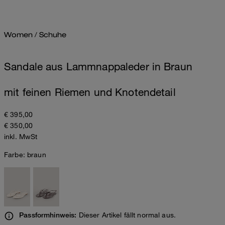
Women
/
Schuhe
Sandale aus Lammnappaleder in Braun
mit feinen Riemen und Knotendetail
€ 395,00
€ 350,00
inkl. MwSt
Farbe:
braun
Dieser Artikel fällt normal aus.
Passformhinweis: