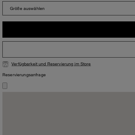
Größe auswählen
Verfügbarkeit und Reservierung im Store
Reservierungsanfrage