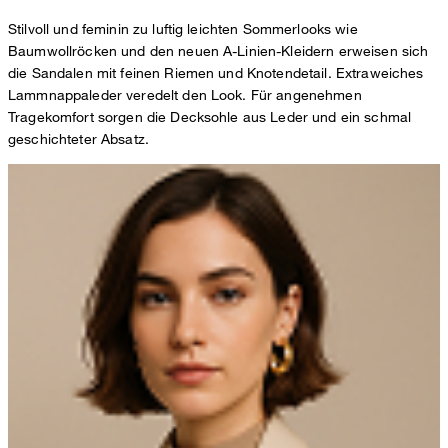
Stilvoll und feminin zu luftig leichten Sommerlooks wie
Baumwollröcken und den neuen A-Linien-Kleidern erweisen sich
die Sandalen mit feinen Riemen und Knotendetail. Extraweiches
Lammnappaleder veredelt den Look. Für angenehmen
Tragekomfort sorgen die Decksohle aus Leder und ein schmal
geschichteter Absatz.