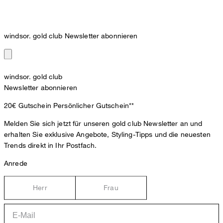
windsor. gold club Newsletter abonnieren
windsor. gold club
Newsletter abonnieren
20€ Gutschein
Persönlicher Gutschein**
Melden Sie sich jetzt für unseren gold club Newsletter an und
erhalten Sie exklusive Angebote, Styling-Tipps und die neuesten
Trends direkt in Ihr Postfach.
Anrede
Herr
Frau