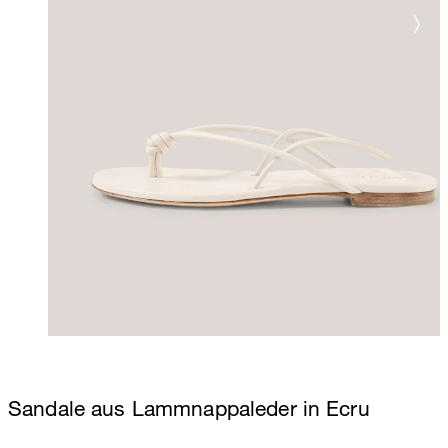
Sandale aus Lammnappaleder in Ecru