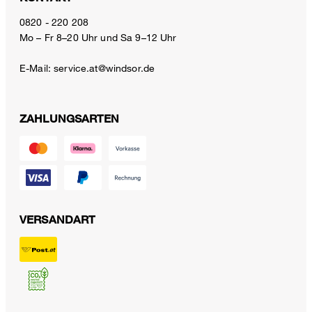
0820 - 220 208
Mo – Fr 8–20 Uhr und Sa 9–12 Uhr
E-Mail:
service.at@windsor.de
ZAHLUNGSARTEN
VERSANDART