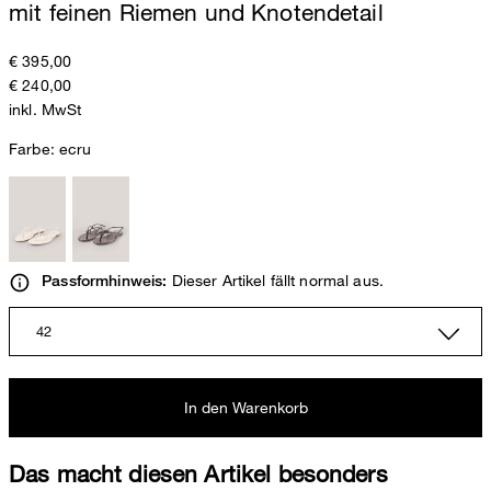
mit feinen Riemen und Knotendetail
€ 395,00
€ 240,00
inkl. MwSt
Farbe:
ecru
Dieser Artikel fällt normal aus.
Passformhinweis:
42
In den Warenkorb
Das macht diesen Artikel besonders