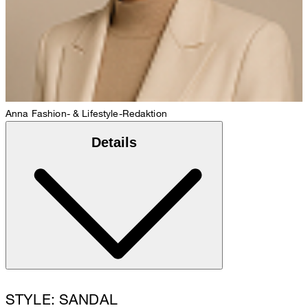
Anna
Fashion- & Lifestyle-Redaktion
Details
STYLE: SANDAL