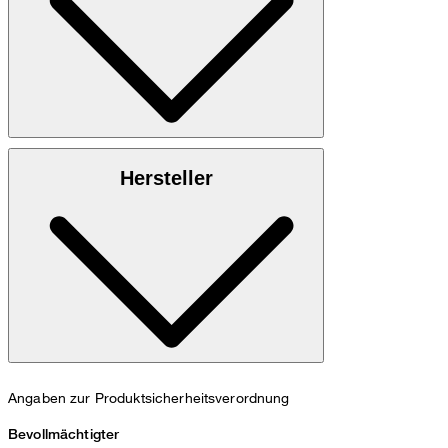
100% Lammnappaleder
Hersteller
Angaben zur Produktsicherheitsverordnung
Bevollmächtigter