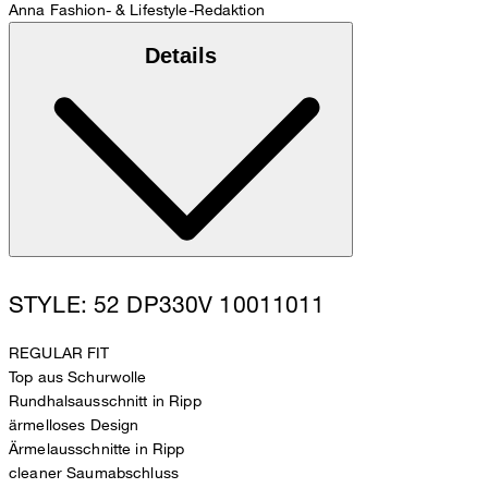
Anna
Fashion- & Lifestyle-Redaktion
Details
STYLE: 52 DP330V 10011011
REGULAR FIT
Top aus Schurwolle
Rundhalsausschnitt in Ripp
ärmelloses Design
Ärmelausschnitte in Ripp
cleaner Saumabschluss