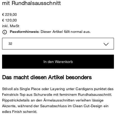
mit Rundhalsausschnitt
€ 229,00
€ 120,00
inkl. MwSt
Dieser Artikel fällt normal aus.
Passformhinweis:
32
In den Warenkorb
Das macht diesen Artikel besonders
Stilvoll als Single Piece oder Layering unter Cardigans punktet das
Feinstrick-Top aus Schurwolle mit femininem Rundhalsausschnitt.
Rippstrickdetails an den Ärmelausschnitten verleihen lässige
Akzente, während der Saumabschluss im Clean Cut-Design ein
edles Finish schenkt.