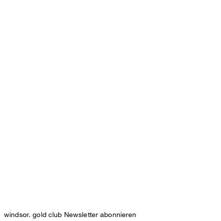
windsor. gold club Newsletter abonnieren