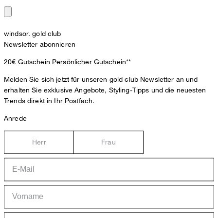
windsor. gold club
Newsletter abonnieren
20€ Gutschein
Persönlicher Gutschein**
Melden Sie sich jetzt für unseren gold club Newsletter an und
erhalten Sie exklusive Angebote, Styling-Tipps und die neuesten
Trends direkt in Ihr Postfach.
Anrede
Herr
Frau