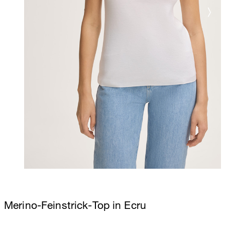
Merino-Feinstrick-Top in Ecru