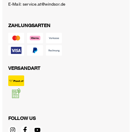
E-Mail:
service.at@windsor.de
ZAHLUNGSARTEN
VERSANDART
FOLLOW US