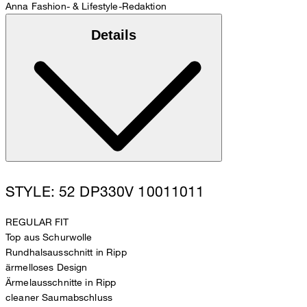
Anna
Fashion- & Lifestyle-Redaktion
Details
STYLE: 52 DP330V 10011011
REGULAR FIT
Top aus Schurwolle
Rundhalsausschnitt in Ripp
ärmelloses Design
Ärmelausschnitte in Ripp
cleaner Saumabschluss