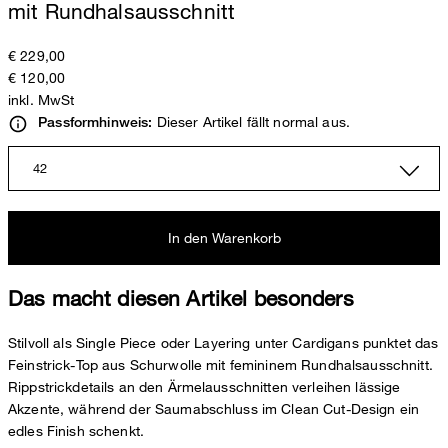
mit Rundhalsausschnitt
€ 229,00
€ 120,00
inkl. MwSt
Dieser Artikel fällt normal aus.
Passformhinweis:
42
In den Warenkorb
Das macht diesen Artikel besonders
Stilvoll als Single Piece oder Layering unter Cardigans punktet das
Feinstrick-Top aus Schurwolle mit femininem Rundhalsausschnitt.
Rippstrickdetails an den Ärmelausschnitten verleihen lässige
Akzente, während der Saumabschluss im Clean Cut-Design ein
edles Finish schenkt.