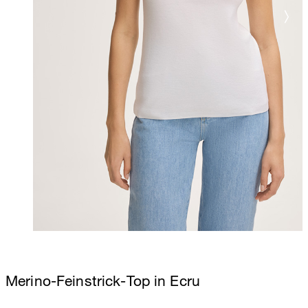
Merino-Feinstrick-Top in Ecru