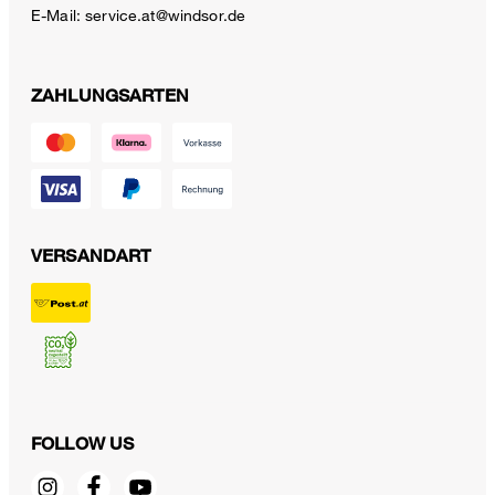
E-Mail:
service.at@windsor.de
ZAHLUNGSARTEN
VERSANDART
FOLLOW US