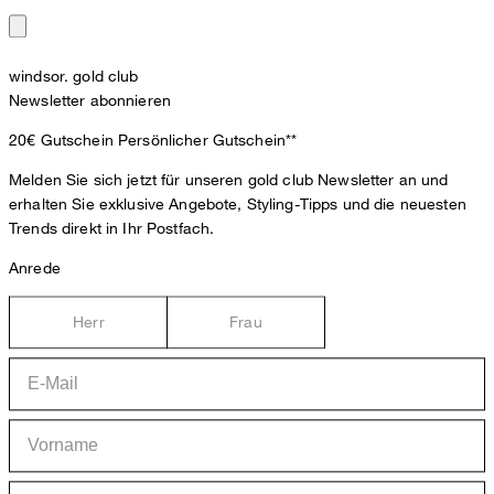
windsor. gold club
Newsletter abonnieren
20€ Gutschein
Persönlicher Gutschein**
Melden Sie sich jetzt für unseren gold club Newsletter an und
erhalten Sie exklusive Angebote, Styling-Tipps und die neuesten
Trends direkt in Ihr Postfach.
Anrede
Herr
Frau