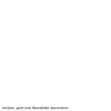
windsor. gold club Newsletter abonnieren