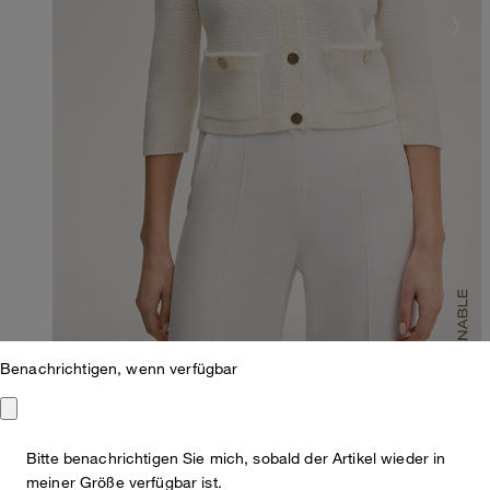
Benachrichtigen, wenn verfügbar
Merino-Strick-Cardigan in Ecru
Bitte benachrichtigen Sie mich, sobald der Artikel wieder in
meiner Größe verfügbar ist.