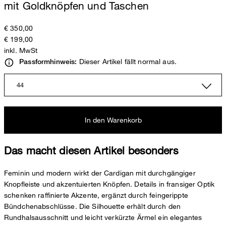
mit Goldknöpfen und Taschen
€ 350,00
€ 199,00
inkl. MwSt
Dieser Artikel fällt normal aus.
Passformhinweis:
44
In den Warenkorb
Das macht diesen Artikel besonders
Feminin und modern wirkt der Cardigan mit durchgängiger
Knopfleiste und akzentuierten Knöpfen. Details in fransiger Optik
schenken raffinierte Akzente, ergänzt durch feingerippte
Bündchenabschlüsse. Die Silhouette erhält durch den
Rundhalsausschnitt und leicht verkürzte Ärmel ein elegantes