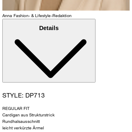
Anna
Fashion- & Lifestyle-Redaktion
Details
STYLE: DP713
REGULAR FIT
Cardigan aus Strukturstrick
Rundhalsausschnitt
leicht verkürzte Ärmel