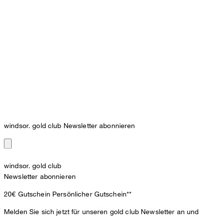
windsor. gold club Newsletter abonnieren
windsor. gold club
Newsletter abonnieren
20€ Gutschein
Persönlicher Gutschein**
Melden Sie sich jetzt für unseren gold club Newsletter an und