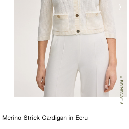
Merino-Strick-Cardigan in Ecru