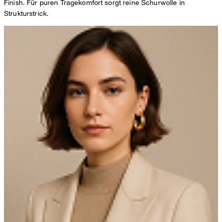
Finish. Für puren Tragekomfort sorgt reine Schurwolle in
Strukturstrick.