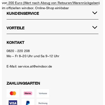
von 200 Euro (Wert nach Abzug von Retouren/Warenrückgaben)
im offiziellen windsor. Online-Shop einlösbar
KUNDENSERVICE
VORTEILE
KONTAKT
0820 - 220 208
Mo – Fr 8–20 Uhr und Sa 9–12 Uhr
E-Mail:
service.at@windsor.de
ZAHLUNGSARTEN