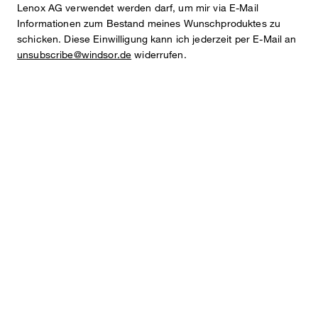
Lenox AG verwendet werden darf, um mir via E-Mail
Informationen zum Bestand meines Wunschproduktes zu
schicken. Diese Einwilligung kann ich jederzeit per E-Mail an
unsubscribe@windsor.de
widerrufen.