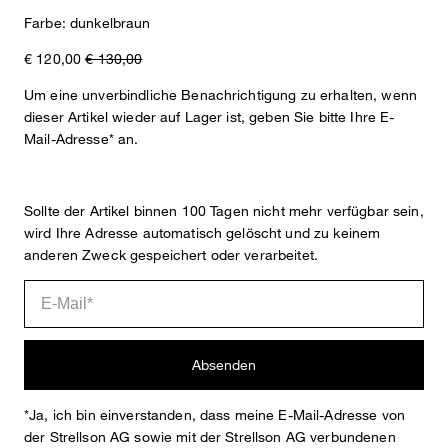
Farbe: dunkelbraun
€ 120,00
€ 130,00
Um eine unverbindliche Benachrichtigung zu erhalten, wenn
dieser Artikel wieder auf Lager ist, geben Sie bitte Ihre E-
Mail-Adresse* an.
Sollte der Artikel binnen 100 Tagen nicht mehr verfügbar sein,
wird Ihre Adresse automatisch gelöscht und zu keinem
anderen Zweck gespeichert oder verarbeitet.
Absenden
*Ja, ich bin einverstanden, dass meine E-Mail-Adresse von
der Strellson AG sowie mit der Strellson AG verbundenen