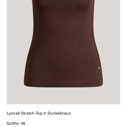
Lyocell-Stretch-Top in Dunkelbraun
Größe: 46