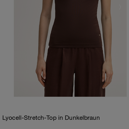
Lyocell-Stretch-Top in Dunkelbraun