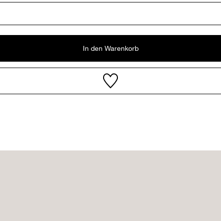
In den Warenkorb