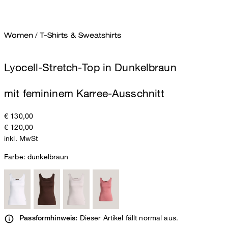
Women
/
T-Shirts & Sweatshirts
Lyocell-Stretch-Top in Dunkelbraun
mit femininem Karree-Ausschnitt
€ 130,00
€ 120,00
inkl. MwSt
Farbe:
dunkelbraun
Dieser Artikel fällt normal aus.
Passformhinweis: