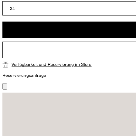
34
Verfügbarkeit und Reservierung im Store
Reservierungsanfrage