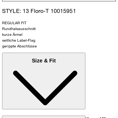
STYLE: 13 Floro-T 10015951
REGULAR FIT
Rundhalsausschnitt
kurze Ärmel
seitliche Label-Flag
gerippte Abschlüsse
Size & Fit