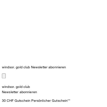
windsor. gold club Newsletter abonnieren
windsor. gold club
Newsletter abonnieren
30 CHF Gutschein
Persönlicher Gutschein**