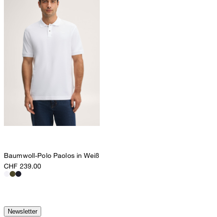
Baumwoll-Polo Paolos in Weiß
CHF 239.00
Newsletter