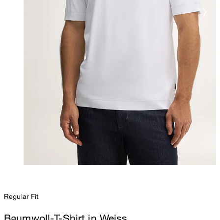
Regular Fit
Baumwoll-T-Shirt in Weiss