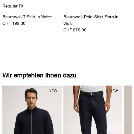
Regular Fit
Baumwoll-T-Shirt in Weiss
Baumwoll-Polo-Shirt Floro in
CHF 199.00
Weiß
CHF 279.00
Wir empfehlen Ihnen dazu