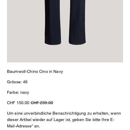
Verfügbarkeit und Reservierung im Store
Baumwoll-Chino Cino in Navy
Grösse: 46
Farbe: navy
CHF 150.00
CHF 239.00
Um eine unverbindliche Benachrichtigung zu erhalten, wenn
dieser Artikel wieder auf Lager ist, geben Sie bitte Ihre E-
Mail-Adresse* an.