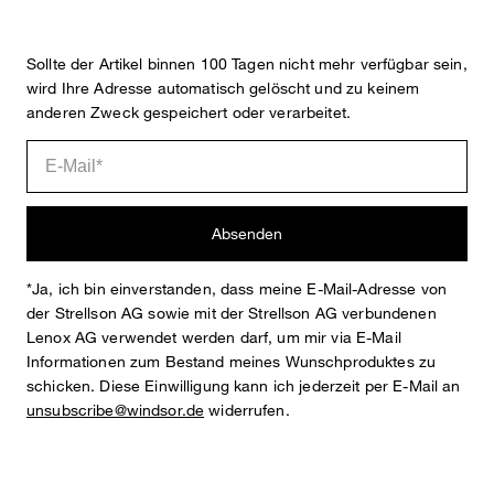
Sollte der Artikel binnen 100 Tagen nicht mehr verfügbar sein,
wird Ihre Adresse automatisch gelöscht und zu keinem
anderen Zweck gespeichert oder verarbeitet.
Absenden
*Ja, ich bin einverstanden, dass meine E-Mail-Adresse von
der Strellson AG sowie mit der Strellson AG verbundenen
Lenox AG verwendet werden darf, um mir via E-Mail
Informationen zum Bestand meines Wunschproduktes zu
schicken. Diese Einwilligung kann ich jederzeit per E-Mail an
unsubscribe@windsor.de
widerrufen.