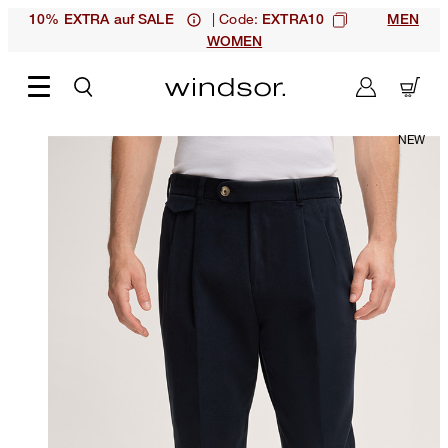
| Code:
10% EXTRA auf SALE
EXTRA10
MEN
WOMEN