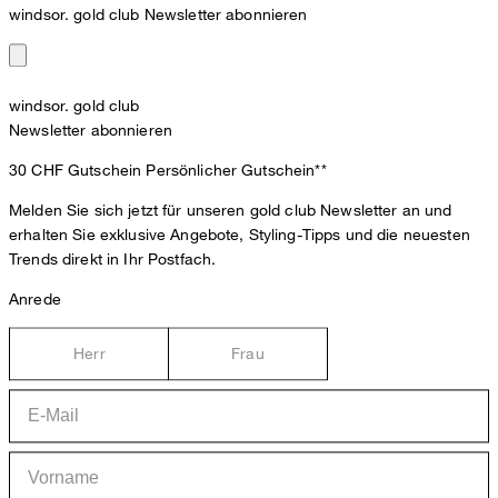
windsor. gold club Newsletter abonnieren
windsor. gold club
Newsletter abonnieren
30 CHF Gutschein
Persönlicher Gutschein**
Melden Sie sich jetzt für unseren gold club Newsletter an und
erhalten Sie exklusive Angebote, Styling-Tipps und die neuesten
Trends direkt in Ihr Postfach.
Anrede
Herr
Frau