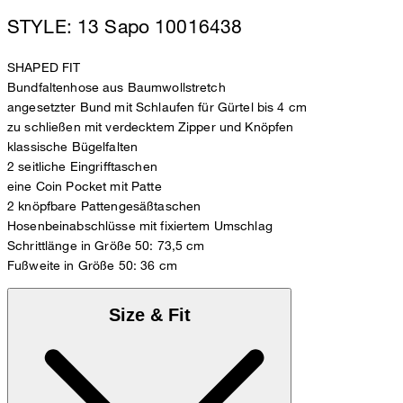
STYLE: 13 Sapo 10016438
SHAPED FIT
Bundfaltenhose aus Baumwollstretch
angesetzter Bund mit Schlaufen für Gürtel bis 4 cm
zu schließen mit verdecktem Zipper und Knöpfen
klassische Bügelfalten
2 seitliche Eingrifftaschen
eine Coin Pocket mit Patte
2 knöpfbare Pattengesäßtaschen
Hosenbeinabschlüsse mit fixiertem Umschlag
Schrittlänge in Größe 50: 73,5 cm
Fußweite in Größe 50: 36 cm
Size & Fit