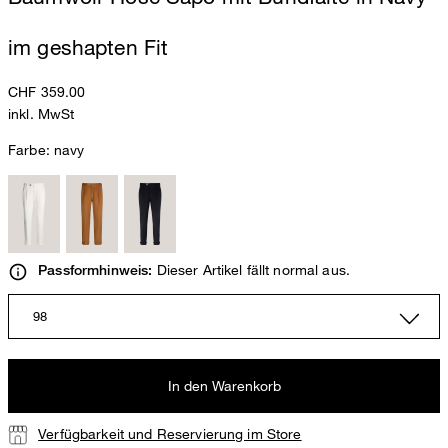
im geshapten Fit
CHF 359.00
inkl. MwSt
Farbe:
navy
Dieser Artikel fällt normal aus.
Passformhinweis:
98
In den Warenkorb
Verfügbarkeit und Reservierung im Store