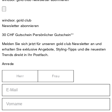
windsor. gold club
Newsletter abonnieren
30 CHF Gutschein
Persönlicher Gutschein**
Melden Sie sich jetzt für unseren gold club Newsletter an und
erhalten Sie exklusive Angebote, Styling-Tipps und die neuesten
Trends direkt in Ihr Postfach.
Anrede
Herr
Frau