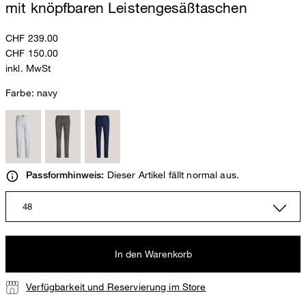
mit knöpfbaren Leistengesäßtaschen
CHF 239.00
CHF 150.00
inkl. MwSt
Farbe:
navy
Dieser Artikel fällt normal aus.
Passformhinweis:
48
In den Warenkorb
Verfügbarkeit und Reservierung im Store