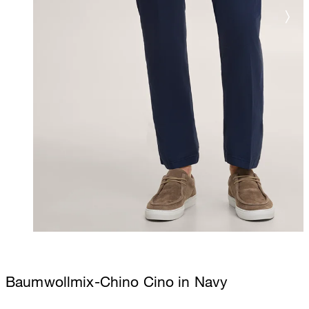
Baumwollmix-Chino Cino in Navy