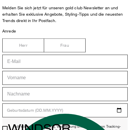
Melden Sie sich jetzt für unseren gold club Newsletter an und
erhalten Sie exklusive Angebote, Styling-Tipps und die neuesten
Trends direkt in Ihr Postfach.
Anrede
Herr
Frau
Geburtsdatum (DD.MM.YYYY)
WINDSOR.
*Ich stimme der Erhebung, Verarbeitung und Nutzung von Tracking-