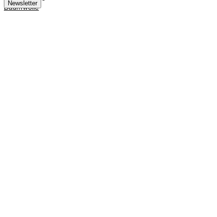
Newsletter
Baumwolle