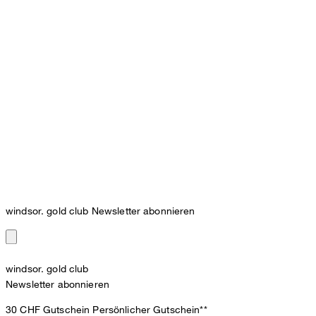
windsor. gold club Newsletter abonnieren
windsor. gold club
Newsletter abonnieren
30 CHF Gutschein
Persönlicher Gutschein**