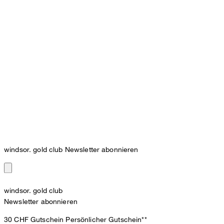
windsor. gold club Newsletter abonnieren
windsor. gold club
Newsletter abonnieren
30 CHF Gutschein
Persönlicher Gutschein**