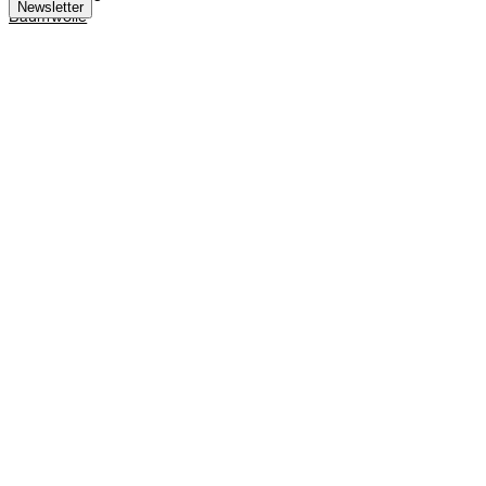
Newsletter
Baumwolle