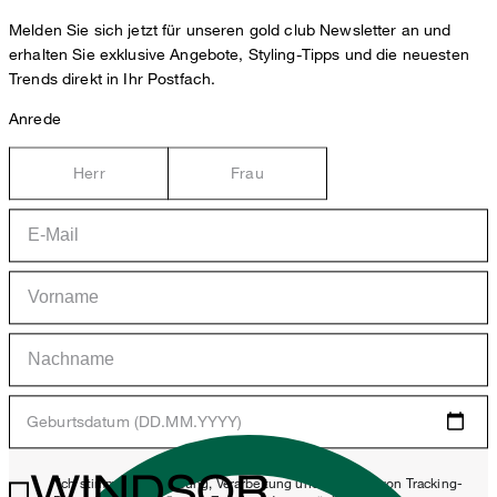
Melden Sie sich jetzt für unseren gold club Newsletter an und
erhalten Sie exklusive Angebote, Styling-Tipps und die neuesten
Trends direkt in Ihr Postfach.
Anrede
Herr
Frau
Geburtsdatum (DD.MM.YYYY)
WINDSOR.
*Ich stimme der Erhebung, Verarbeitung und Nutzung von Tracking-