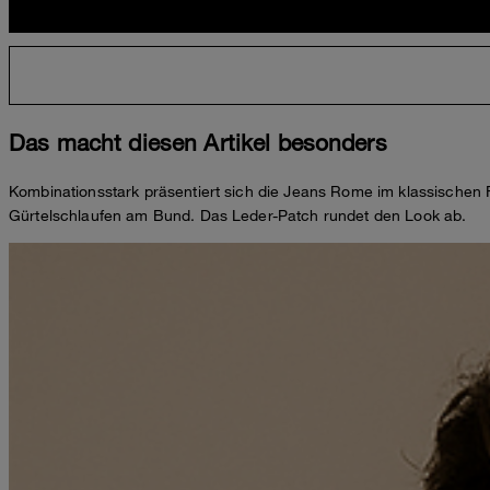
Das macht diesen Artikel besonders
Kombinationsstark präsentiert sich die Jeans Rome im klassischen 
Gürtelschlaufen am Bund. Das Leder-Patch rundet den Look ab.