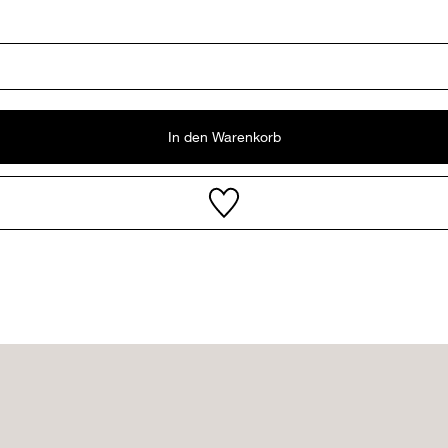
In den Warenkorb