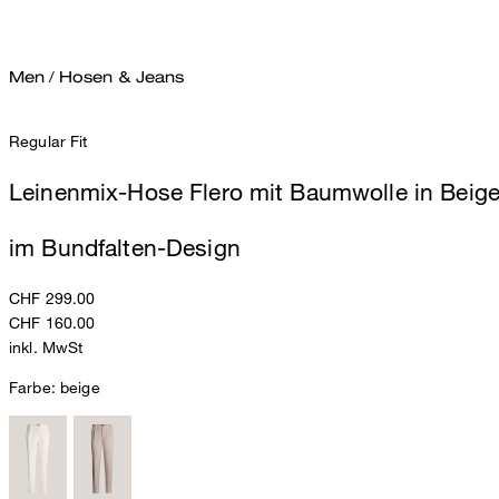
Men
/
Hosen & Jeans
Regular Fit
Leinenmix-Hose Flero mit Baumwolle in Beig
im Bundfalten-Design
CHF 299.00
CHF 160.00
inkl. MwSt
Farbe:
beige