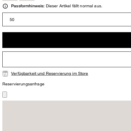
Dieser Artikel fällt normal aus.
Passformhinweis:
50
Verfügbarkeit und Reservierung im Store
Reservierungsanfrage