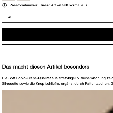
Dieser Artikel fällt normal aus.
Passformhinweis:
46
Das macht diesen Artikel besonders
Die Soft Dopio-Crêpe-Qualität aus stretchiger Viskosemischung zei
Silhouette sowie die Knopfschließe, ergänzt durch Pattentaschen. G