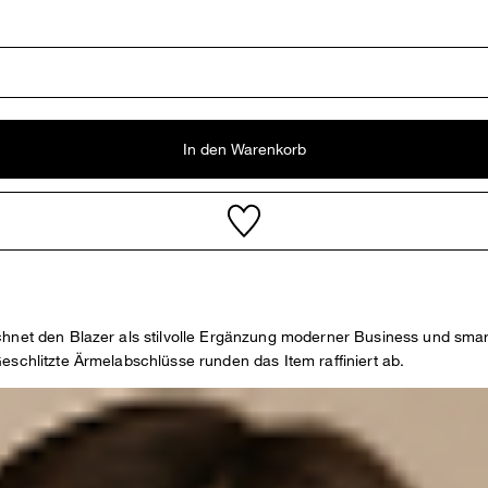
In den Warenkorb
chnet den Blazer als stilvolle Ergänzung moderner Business und smar
eschlitzte Ärmelabschlüsse runden das Item raffiniert ab.