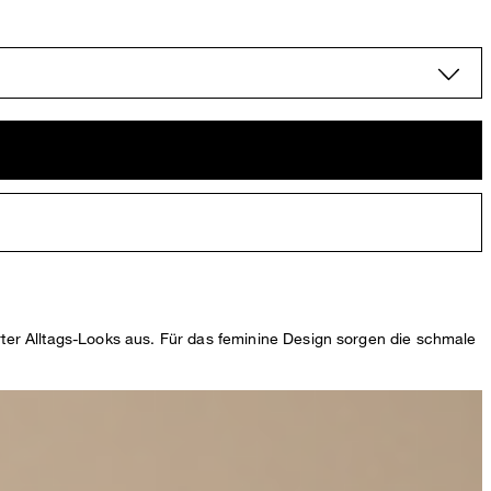
ter Alltags-Looks aus. Für das feminine Design sorgen die schmale