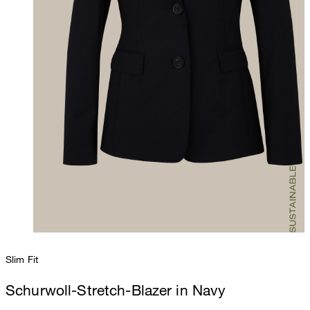
Slim Fit
Schurwoll-Stretch-Blazer in Navy