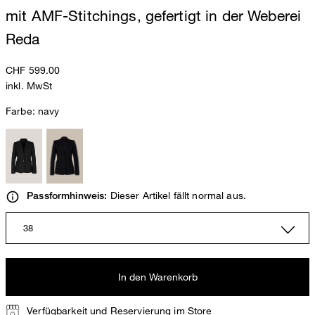
mit AMF-Stitchings, gefertigt in der Weberei
Reda
CHF 599.00
inkl. MwSt
Farbe:
navy
Dieser Artikel fällt normal aus.
Passformhinweis:
38
In den Warenkorb
Verfügbarkeit und Reservierung im Store