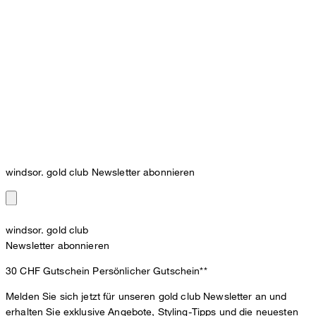
windsor. gold club Newsletter abonnieren
windsor. gold club
Newsletter abonnieren
30 CHF Gutschein
Persönlicher Gutschein**
Melden Sie sich jetzt für unseren gold club Newsletter an und
erhalten Sie exklusive Angebote, Styling-Tipps und die neuesten