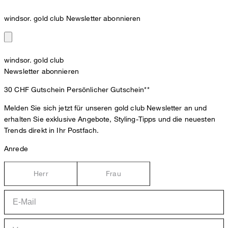
windsor. gold club Newsletter abonnieren
windsor. gold club
Newsletter abonnieren
30 CHF Gutschein
Persönlicher Gutschein**
Melden Sie sich jetzt für unseren gold club Newsletter an und
erhalten Sie exklusive Angebote, Styling-Tipps und die neuesten
Trends direkt in Ihr Postfach.
Anrede
Herr
Frau