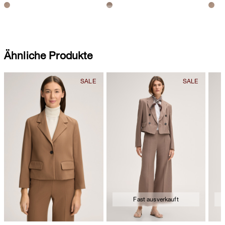
Ähnliche Produkte
Fast ausverkauft