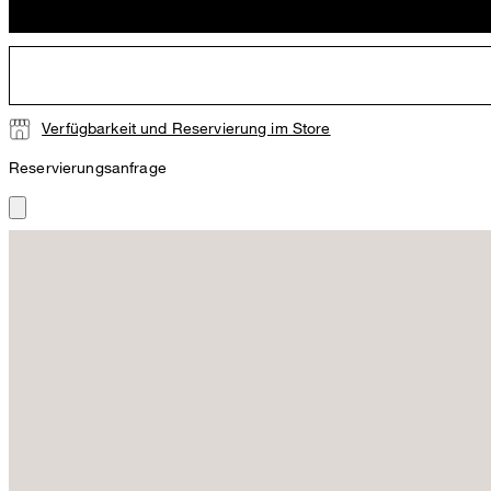
Verfügbarkeit und Reservierung im Store
Reservierungsanfrage