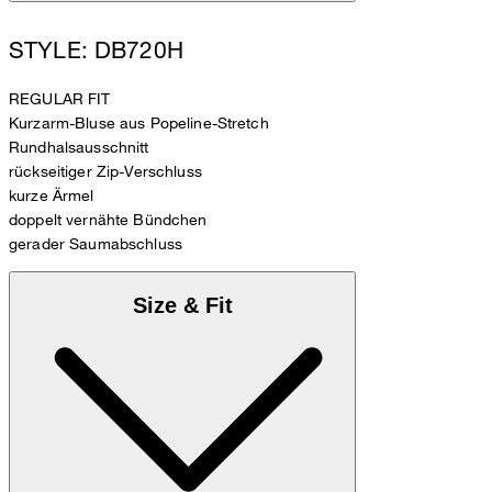
STYLE: DB720H
REGULAR FIT
Kurzarm-Bluse aus Popeline-Stretch
Rundhalsausschnitt
rückseitiger Zip-Verschluss
kurze Ärmel
doppelt vernähte Bündchen
gerader Saumabschluss
Size & Fit