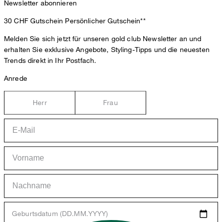
Newsletter abonnieren
30 CHF Gutschein
Persönlicher Gutschein**
Melden Sie sich jetzt für unseren gold club Newsletter an und
erhalten Sie exklusive Angebote, Styling-Tipps und die neuesten
Trends direkt in Ihr Postfach.
Anrede
Herr
Frau
Geburtsdatum (DD.MM.YYYY)