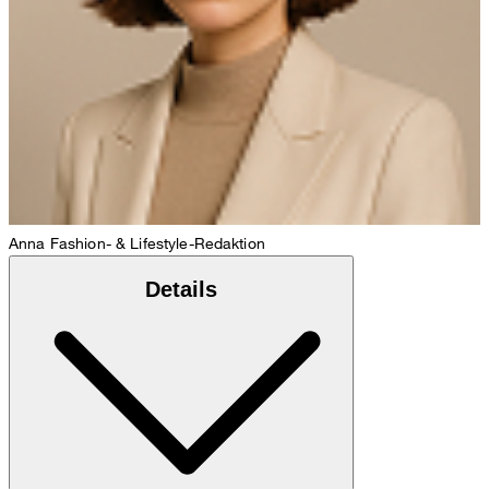
Anna
Fashion- & Lifestyle-Redaktion
Details