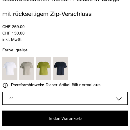
mit rückseitigem Zip-Verschluss
CHF 269.00
CHF 130.00
inkl. MwSt
Farbe:
greige
Dieser Artikel fällt normal aus.
Passformhinweis:
44
In den Warenkorb