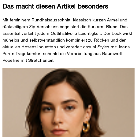
Das macht diesen Artikel besonders
Mit femininem Rundhalsausschnitt, klassisch kurzen Ärmel und
rückseitigem Zip-Verschluss begeistert die Kurzarm-Bluse. Das
Essential verleiht jedem Outfit stilvolle Leichtigkeit. Der Look wirkt
mühelos und selbstverständlich kombiniert zu Röcken und den
aktuellen Hosensilhouetten und veredelt casual Styles mit Jeans.
Puren Tragekomfort schenkt die Verarbeitung aus Baumwoll-
Popeline mit Stretchanteil.