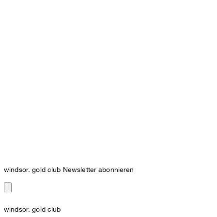
windsor. gold club Newsletter abonnieren
windsor. gold club