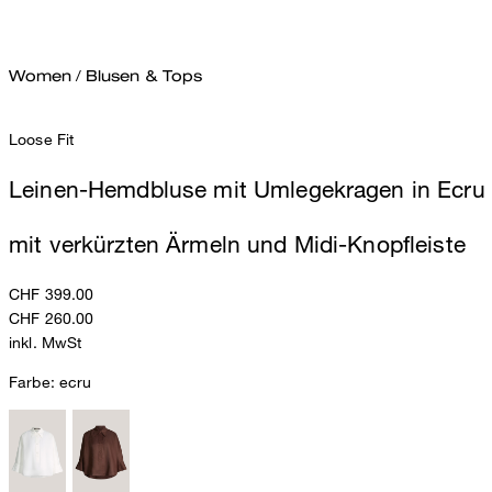
Women
/
Blusen & Tops
Loose Fit
Leinen-Hemdbluse mit Umlegekragen in Ecru
mit verkürzten Ärmeln und Midi-Knopfleiste
CHF 399.00
CHF 260.00
inkl. MwSt
Farbe:
ecru