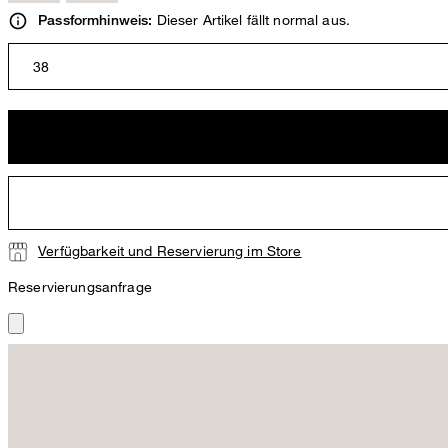
Dieser Artikel fällt normal aus.
Passformhinweis:
38
Verfügbarkeit und Reservierung im Store
Reservierungsanfrage