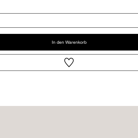
In den Warenkorb