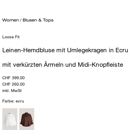
Women
/
Blusen & Tops
Loose Fit
Leinen-Hemdbluse mit Umlegekragen in Ecru
mit verkürzten Ärmeln und Midi-Knopfleiste
CHF 399.00
CHF 260.00
inkl. MwSt
Farbe:
ecru