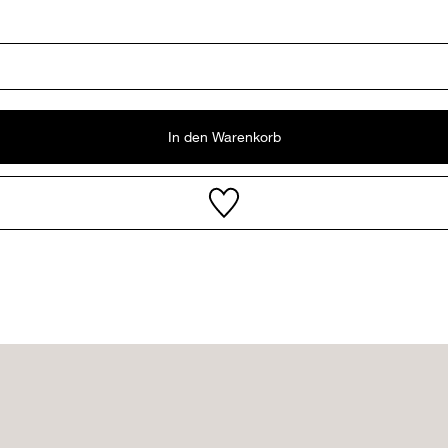
In den Warenkorb