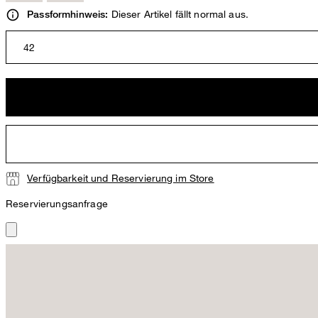
Dieser Artikel fällt normal aus.
Passformhinweis:
42
Verfügbarkeit und Reservierung im Store
Reservierungsanfrage