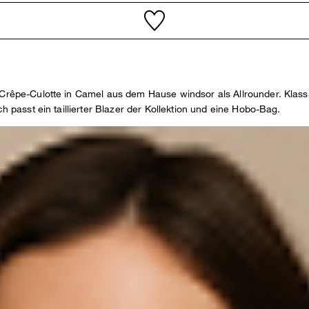
 Crêpe-Culotte in Camel aus dem Hause windsor als Allrounder. Klass
h passt ein taillierter Blazer der Kollektion und eine Hobo-Bag.