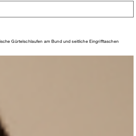
ische Gürtelschlaufen am Bund und seitliche Eingrifftaschen