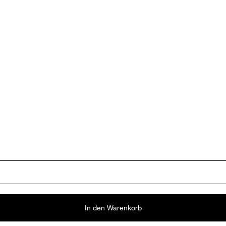
In den Warenkorb