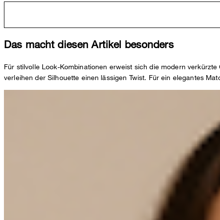
Das macht diesen Artikel besonders
Für stilvolle Look-Kombinationen erweist sich die modern verkürzte
verleihen der Silhouette einen lässigen Twist. Für ein elegantes Matc