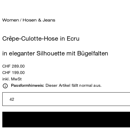
Women
/
Hosen & Jeans
Crêpe-Culotte-Hose in Ecru
in eleganter Silhouette mit Bügelfalten
CHF 289.00
CHF 199.00
inkl. MwSt
Dieser Artikel fällt normal aus.
Passformhinweis:
42