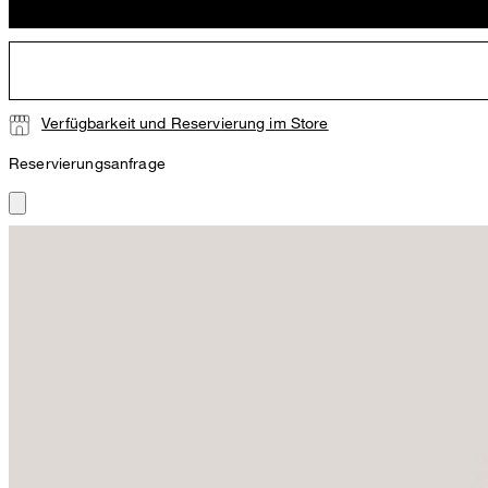
Verfügbarkeit und Reservierung im Store
Reservierungsanfrage