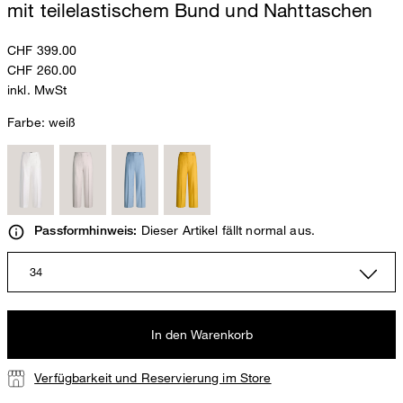
mit teilelastischem Bund und Nahttaschen
CHF 399.00
CHF 260.00
inkl. MwSt
Farbe:
weiß
Dieser Artikel fällt normal aus.
Passformhinweis:
34
In den Warenkorb
Verfügbarkeit und Reservierung im Store