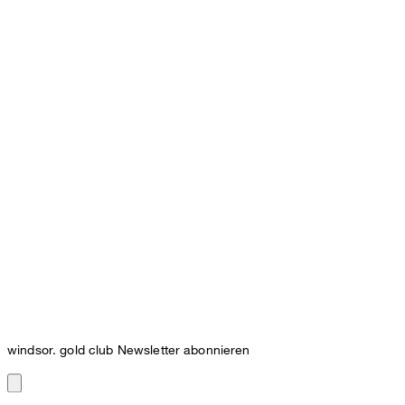
windsor. gold club Newsletter abonnieren