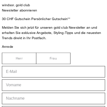
windsor. gold club
Newsletter abonnieren
30 CHF Gutschein
Persönlicher Gutschein**
Melden Sie sich jetzt für unseren gold club Newsletter an und
erhalten Sie exklusive Angebote, Styling-Tipps und die neuesten
Trends direkt in Ihr Postfach.
Anrede
Herr
Frau