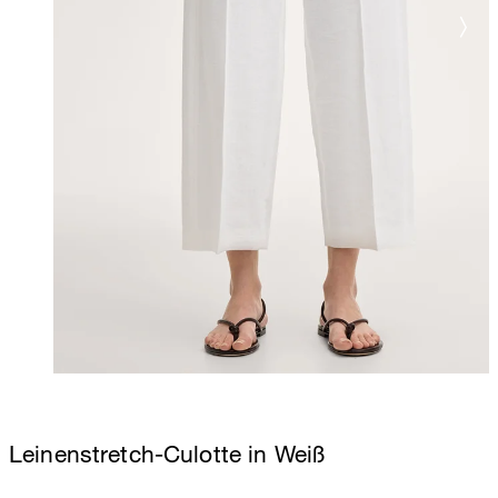
Leinenstretch-Culotte in Weiß