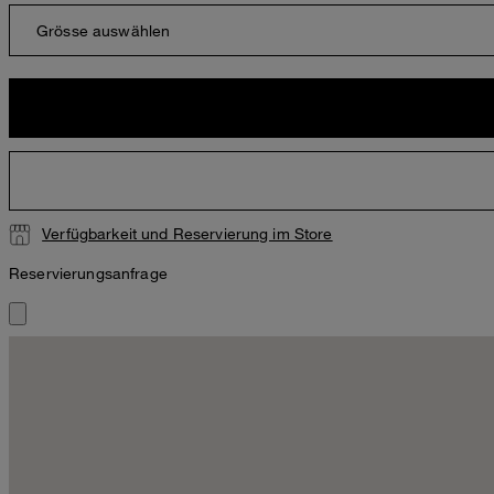
Grösse auswählen
Verfügbarkeit und Reservierung im Store
Reservierungsanfrage