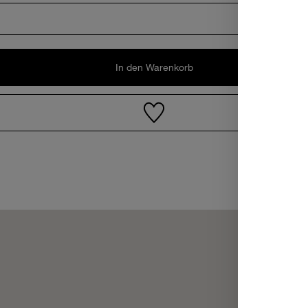
In den Warenkorb