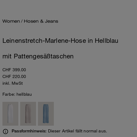
Women
/
Hosen & Jeans
Leinenstretch-Marlene-Hose in Hellblau
mit Pattengesäßtaschen
CHF 399.00
CHF 220.00
inkl. MwSt
Farbe:
hellblau
Dieser Artikel fällt normal aus.
Passformhinweis: