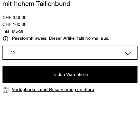
mit hohem Taillenbund
CHF 349.00
CHF 160.00
inkl. MwSt
Dieser Artikel fällt normal aus.
Passformhinweis:
29
In den Warenkorb
Verfügbarkeit und Reservierung im Store