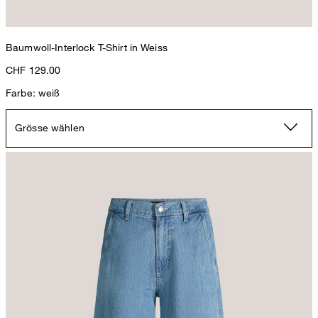
Baumwoll-Interlock T-Shirt in Weiss
CHF 129.00
Farbe: weiß
Grösse wählen