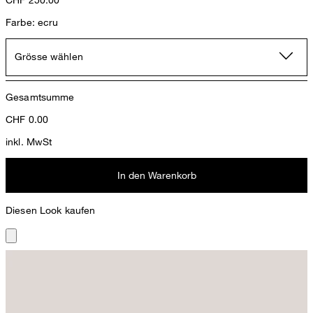
Farbe: ecru
Grösse wählen
Gesamtsumme
CHF
0.00
inkl. MwSt
In den Warenkorb
Diesen Look kaufen