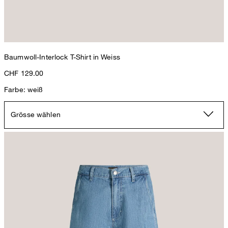
Baumwoll-Interlock T-Shirt in Weiss
CHF 129.00
Farbe: weiß
Grösse wählen