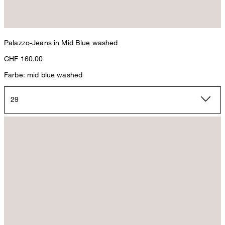
Palazzo-Jeans in Mid Blue washed
CHF 160.00
Farbe: mid blue washed
29