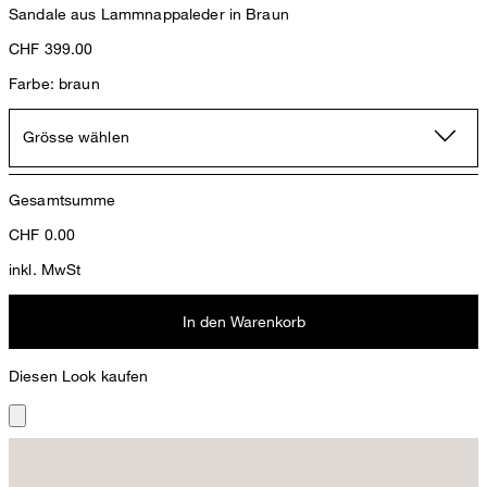
Sandale aus Lammnappaleder in Braun
CHF 399.00
Farbe: braun
Grösse wählen
Gesamtsumme
CHF
0.00
inkl. MwSt
In den Warenkorb
Diesen Look kaufen