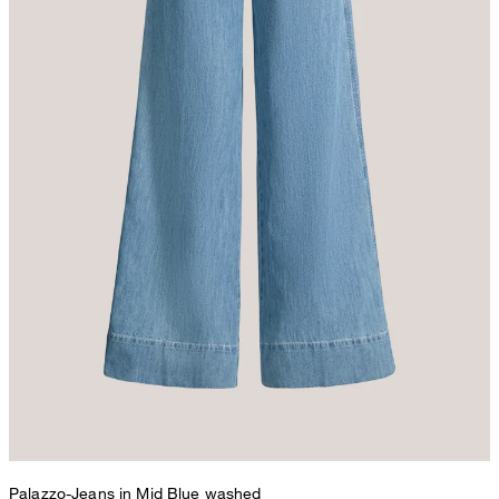
Palazzo-Jeans in Mid Blue washed