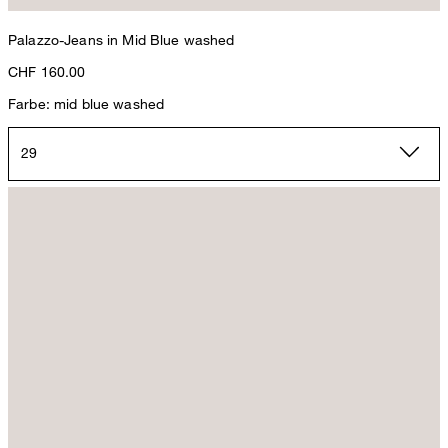
Palazzo-Jeans in Mid Blue washed
CHF 160.00
Farbe: mid blue washed
29