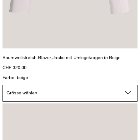
Baumwollstretch-Blazer-Jacke mit Umlegekragen in Beige
CHF 320.00
Farbe: beige
Grösse wählen