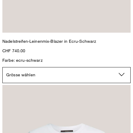
Nadelstreifen-Leinenmix-Blazer in Ecru-Schwarz
CHF 740.00
Farbe: ecru-schwarz
Grösse wählen