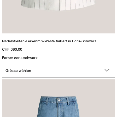
Nadelstreifen-Leinenmix-Weste tailliert in Ecru-Schwarz
CHF 380.00
Farbe: ecru-schwarz
Grösse wählen