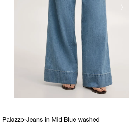
Palazzo-Jeans in Mid Blue washed