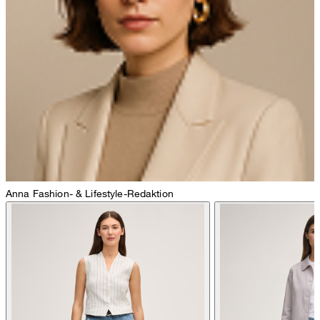
nicht bleichen
Anna
Fashion- & Lifestyle-Redaktion
Bügeln bei geringer Temperatur