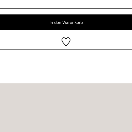
In den Warenkorb