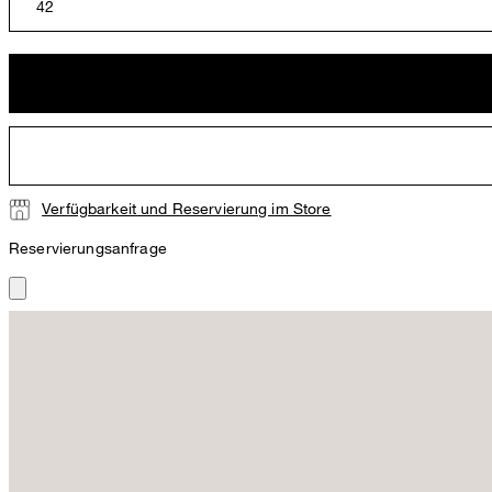
42
Verfügbarkeit und Reservierung im Store
Reservierungsanfrage