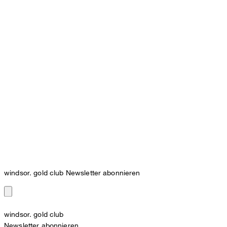
windsor. gold club Newsletter abonnieren
windsor. gold club
Newsletter abonnieren