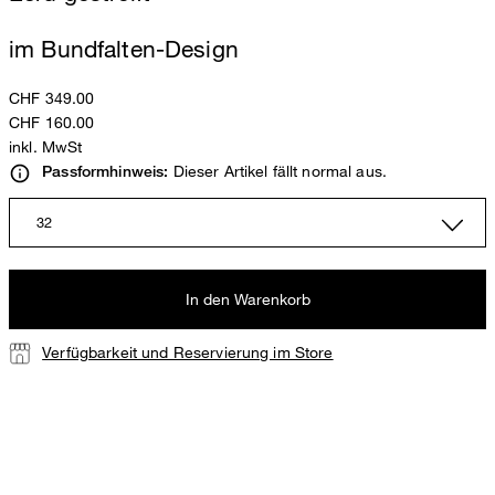
im Bundfalten-Design
CHF 349.00
CHF 160.00
inkl. MwSt
Dieser Artikel fällt normal aus.
Passformhinweis:
32
In den Warenkorb
Verfügbarkeit und Reservierung im Store