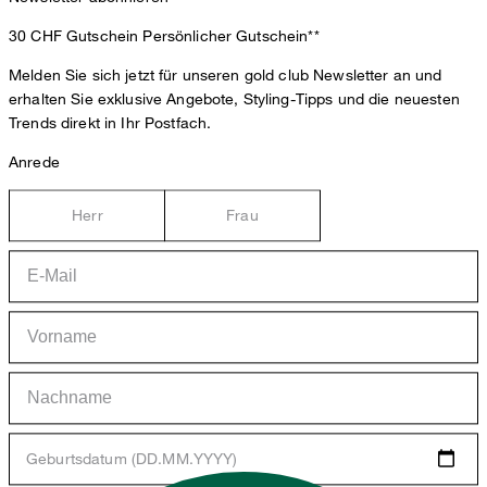
30 CHF Gutschein
Persönlicher Gutschein**
Melden Sie sich jetzt für unseren gold club Newsletter an und
erhalten Sie exklusive Angebote, Styling-Tipps und die neuesten
Trends direkt in Ihr Postfach.
Anrede
Herr
Frau
Geburtsdatum (DD.MM.YYYY)