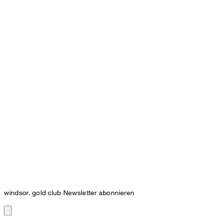
windsor. gold club Newsletter abonnieren