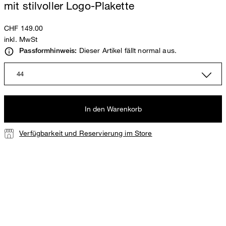
mit stilvoller Logo-Plakette
CHF 149.00
inkl. MwSt
Dieser Artikel fällt normal aus.
Passformhinweis:
44
In den Warenkorb
Verfügbarkeit und Reservierung im Store