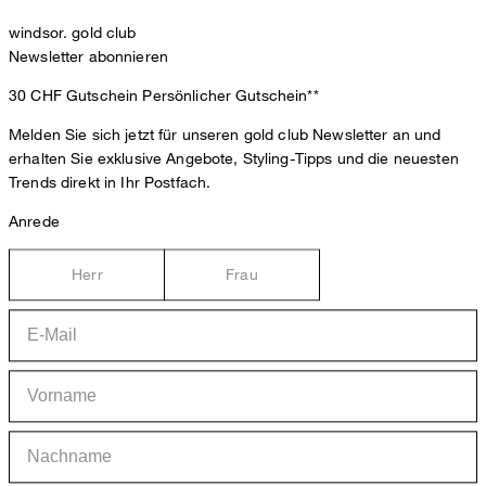
windsor. gold club
Newsletter abonnieren
30 CHF Gutschein
Persönlicher Gutschein**
Melden Sie sich jetzt für unseren gold club Newsletter an und
erhalten Sie exklusive Angebote, Styling-Tipps und die neuesten
Trends direkt in Ihr Postfach.
Anrede
Herr
Frau