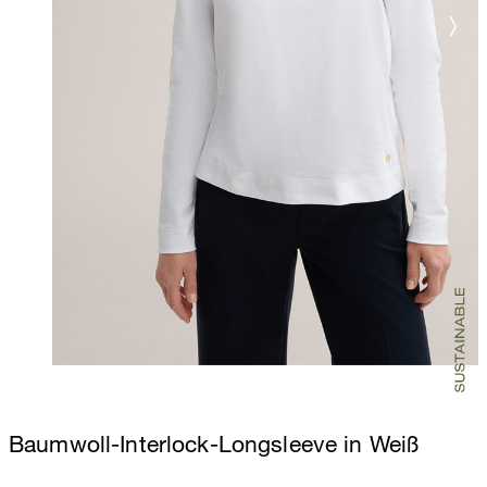
Baumwoll-Interlock-Longsleeve in Weiß