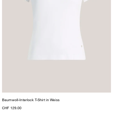
Baumwoll-Interlock T-Shirt in Weiss
CHF 129.00