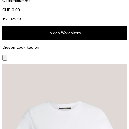
Gesamtsumme
CHF
0.00
inkl. MwSt
In den Warenkorb
Diesen Look kaufen