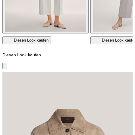
Diesen Look kaufen
Diesen Look kaufe
Diesen Look kaufen