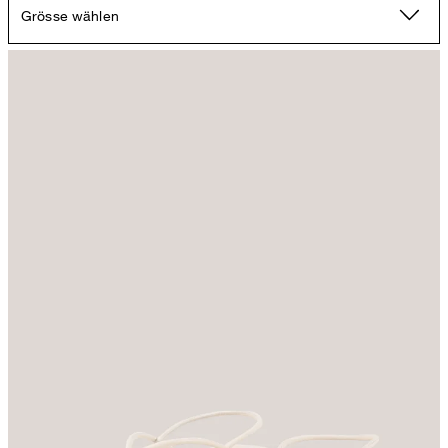
Grösse wählen