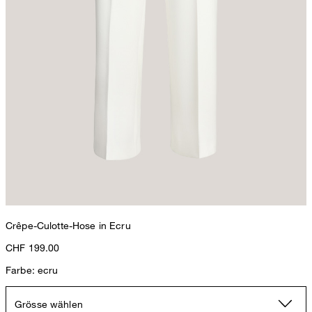
Crêpe-Culotte-Hose in Ecru
CHF 199.00
Farbe: ecru
Grösse wählen