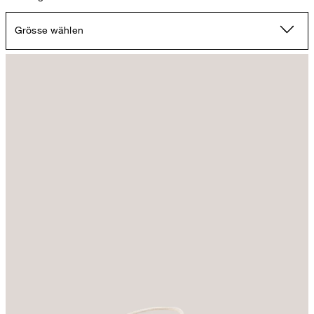
Grösse wählen