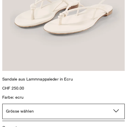
Sandale aus Lammnappaleder in Ecru
CHF 250.00
Farbe: ecru
Grösse wählen