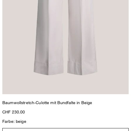
Baumwollstretch-Culotte mit Bundfalte in Beige
CHF 230.00
Farbe: beige