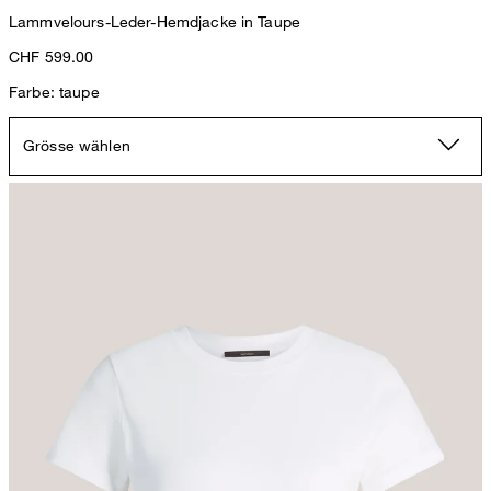
Lammvelours-Leder-Hemdjacke in Taupe
CHF 599.00
Farbe: taupe
Grösse wählen