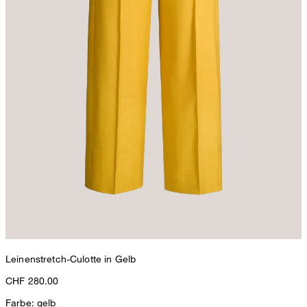
Leinenstretch-Culotte in Gelb
CHF 280.00
Farbe: gelb