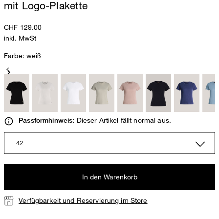
mit Logo-Plakette
CHF 129.00
inkl. MwSt
Farbe:
weiß
Dieser Artikel fällt normal aus.
Passformhinweis:
42
In den Warenkorb
Verfügbarkeit und Reservierung im Store