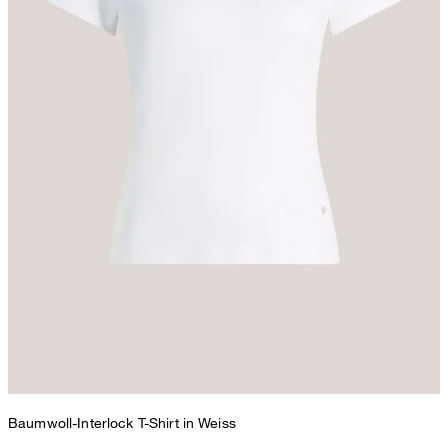
Baumwoll-Interlock T-Shirt in Weiss