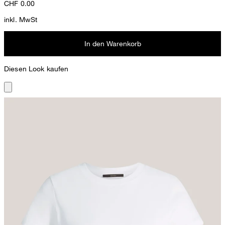
CHF
0.00
inkl. MwSt
In den Warenkorb
Diesen Look kaufen