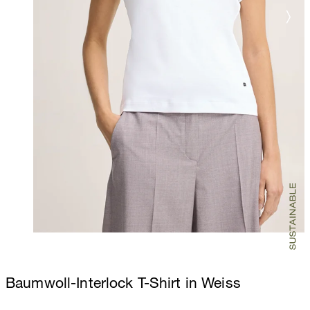
Baumwoll-Interlock T-Shirt in Weiss