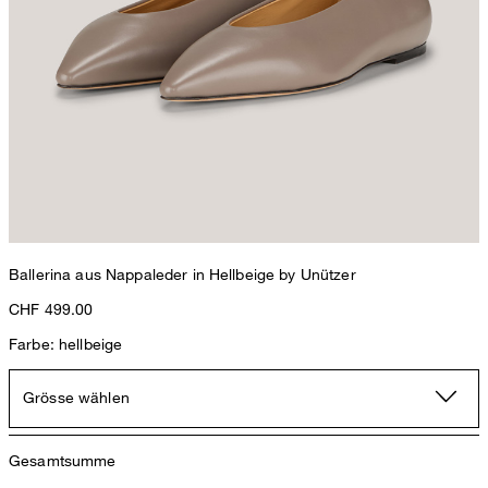
Ballerina aus Nappaleder in Hellbeige by Unützer
CHF 499.00
Farbe: hellbeige
Grösse wählen
Gesamtsumme