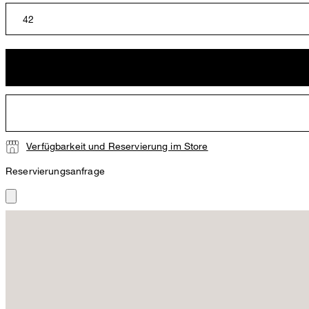
42
Verfügbarkeit und Reservierung im Store
Reservierungsanfrage