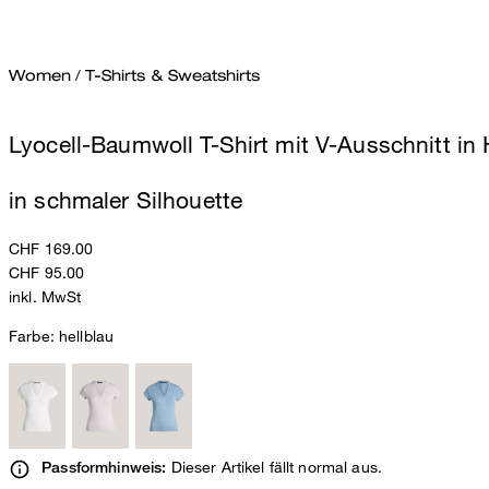
Women
/
T-Shirts & Sweatshirts
Lyocell-Baumwoll T-Shirt mit V-Ausschnitt in 
in schmaler Silhouette
CHF 169.00
CHF 95.00
inkl. MwSt
Farbe:
hellblau
Dieser Artikel fällt normal aus.
Passformhinweis: