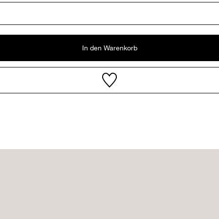
In den Warenkorb