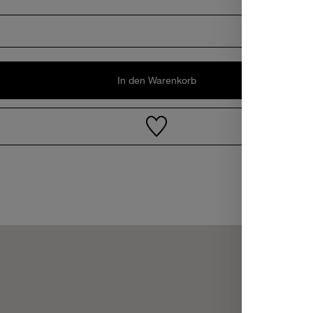
In den Warenkorb