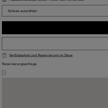
Grösse auswählen
Verfügbarkeit und Reservierung im Store
Reservierungsanfrage