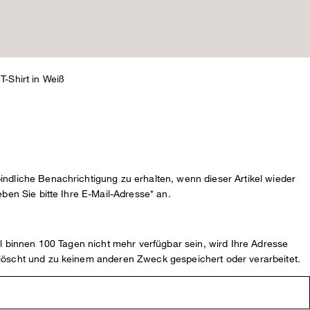
T-Shirt in Weiß
ndliche Benachrichtigung zu erhalten, wenn dieser Artikel wieder
eben Sie bitte Ihre E-Mail-Adresse* an.
kel binnen 100 Tagen nicht mehr verfügbar sein, wird Ihre Adresse
löscht und zu keinem anderen Zweck gespeichert oder verarbeitet.