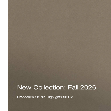
New Collection: Fall 2026
Entdecken Sie die Highlights für Sie