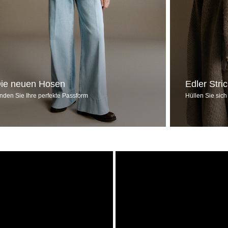
ie neuen Hosen
Edler Stri
inden Sie Ihre perfekte Passform
Hüllen Sie sich