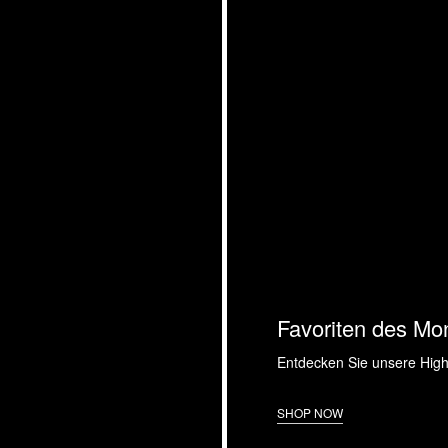
Favoriten des Mo
Entdecken Sie unsere High
SHOP NOW