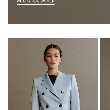
WHAT'S NEW WOMEN