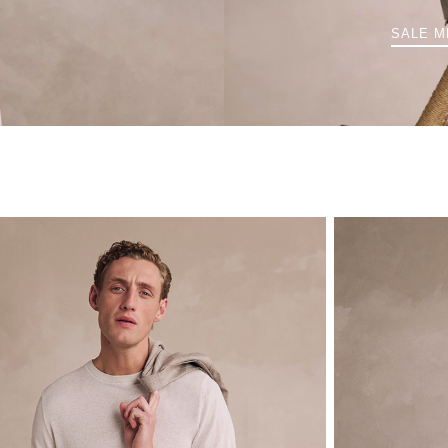
SALE M