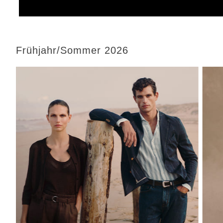
Frühjahr/Sommer 2026