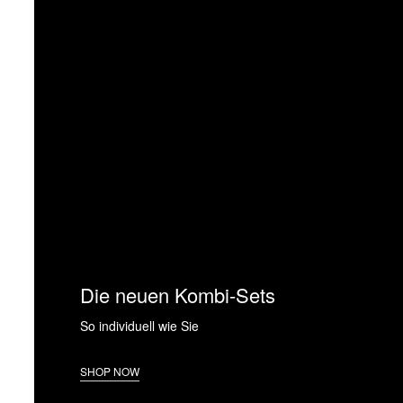
Die neuen Kombi-Sets
So individuell wie Sie
SHOP NOW