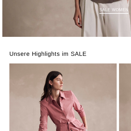
SALE WOMEN
Unsere Highlights im SALE