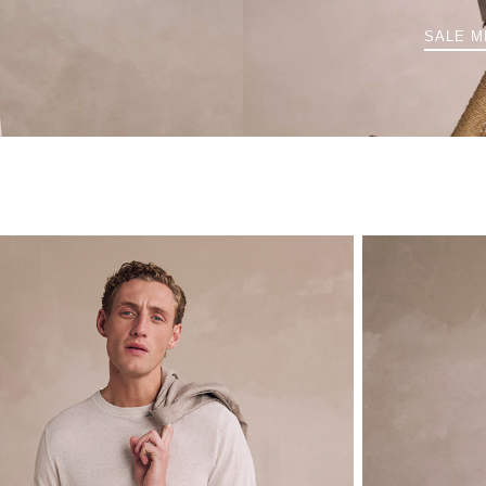
SALE M