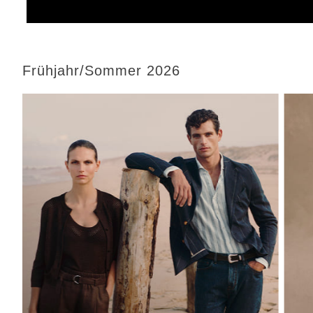
Frühjahr/Sommer 2026