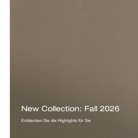
New Collection: Fall 2026
Entdecken Sie die Highlights für Sie