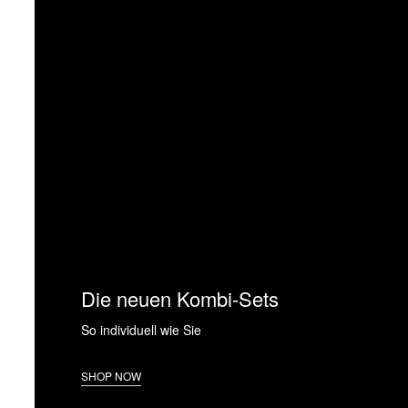
Die neuen Kombi-Sets
So individuell wie Sie
SHOP NOW