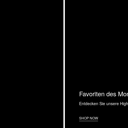
Favoriten des Mo
Entdecken Sie unsere High
SHOP NOW