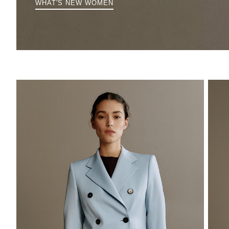
WHAT'S NEW WOMEN