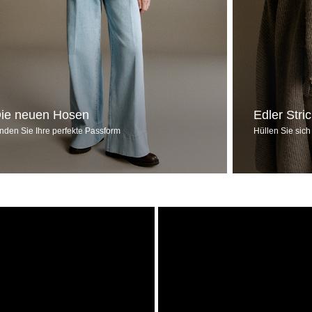
ie neuen Hosen
Edler Stri
inden Sie Ihre perfekte Passform
Hüllen Sie sich