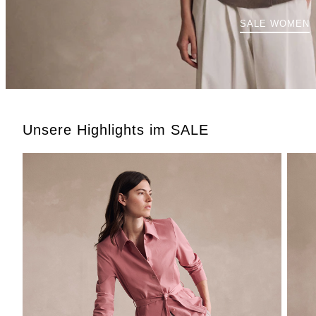
SALE WOMEN
Unsere Highlights im SALE