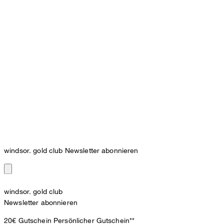
windsor. gold club Newsletter abonnieren
windsor. gold club
Newsletter abonnieren
20€ Gutschein
Persönlicher Gutschein**