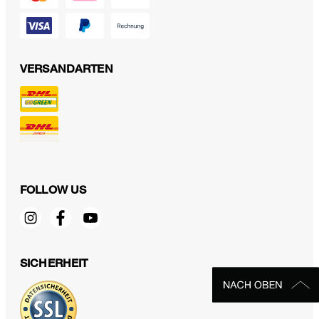
VERSANDARTEN
FOLLOW US
SICHERHEIT