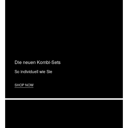
Die neuen Kombi-Sets
So individuell wie Sie
SHOP NOW