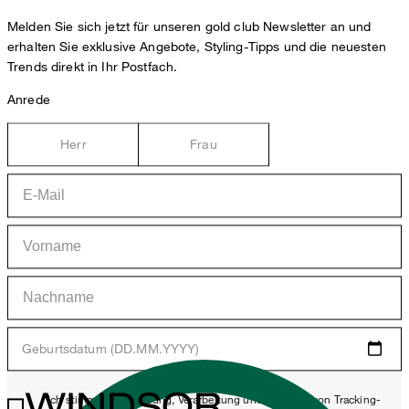
Melden Sie sich jetzt für unseren gold club Newsletter an und
erhalten Sie exklusive Angebote, Styling-Tipps und die neuesten
Trends direkt in Ihr Postfach.
Anrede
Herr
Frau
Geburtsdatum (DD.MM.YYYY)
WINDSOR.
*Ich stimme der Erhebung, Verarbeitung und Nutzung von Tracking-