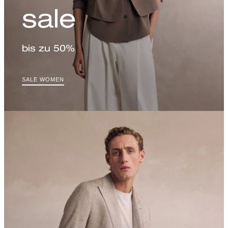
sale
bis zu 50%
SALE WOMEN