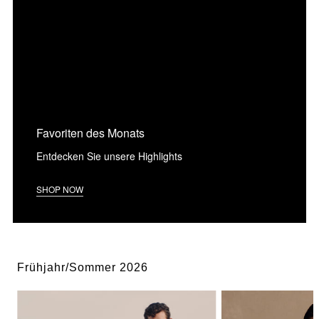
Favoriten des Monats
Entdecken Sie unsere Highlights
SHOP NOW
Frühjahr/Sommer 2026