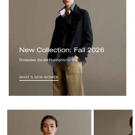
New Collection: Fall 2026
Entdecken Sie die Highlights für Sie
WHAT'S NEW WOMEN