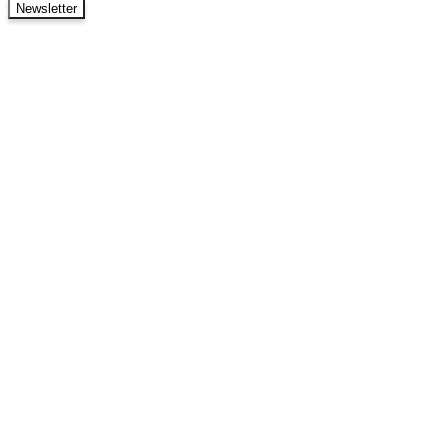
Newsletter