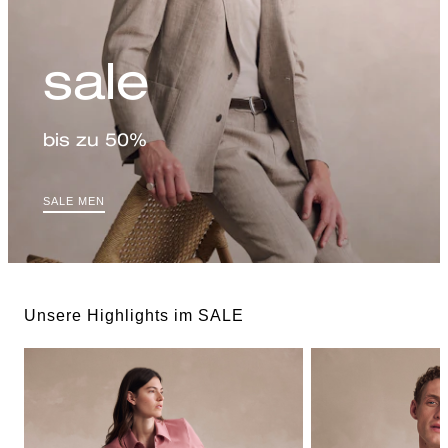
sale
bis zu 50%
SALE MEN
Unsere Highlights im SALE