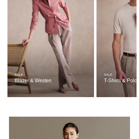
SALE
SALE
Blazer & Westen
T-Shirts & Polo