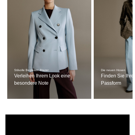
Stilvolle Begleiter: Blazer
Die neuen Hosen
Verleihen Ihrem Look eine
Finden Sie Ihre
besondere Note
Passform