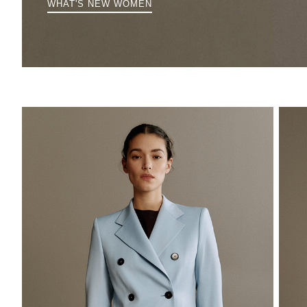
WHAT'S NEW WOMEN