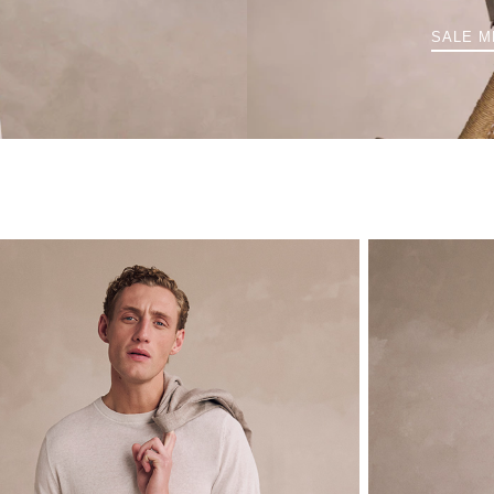
SALE M