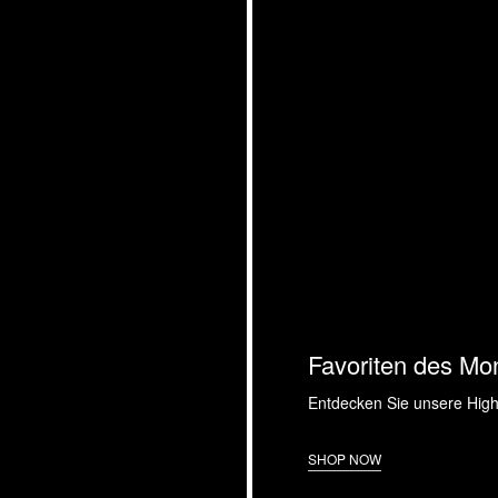
Favoriten des Mo
Entdecken Sie unsere High
SHOP NOW