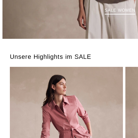
SALE WOMEN
Unsere Highlights im SALE