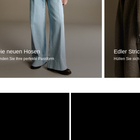
ie neuen Hosen
Edler Stri
inden Sie Ihre perfekte Passform
Hüllen Sie sich