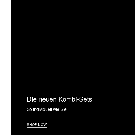
Die neuen Kombi-Sets
So individuell wie Sie
SHOP NOW