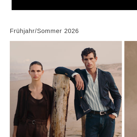
Frühjahr/Sommer 2026