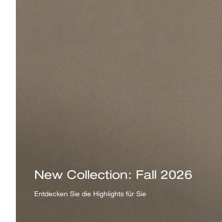
New Collection: Fall 2026
Entdecken Sie die Highlights für Sie