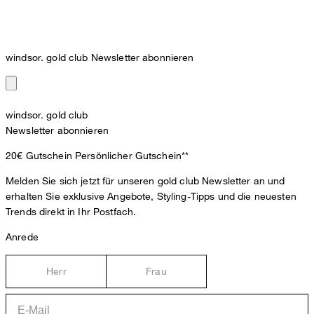
windsor. gold club Newsletter abonnieren
windsor. gold club
Newsletter abonnieren
20€ Gutschein
Persönlicher Gutschein**
Melden Sie sich jetzt für unseren gold club Newsletter an und
erhalten Sie exklusive Angebote, Styling-Tipps und die neuesten
Trends direkt in Ihr Postfach.
Anrede
Herr
Frau