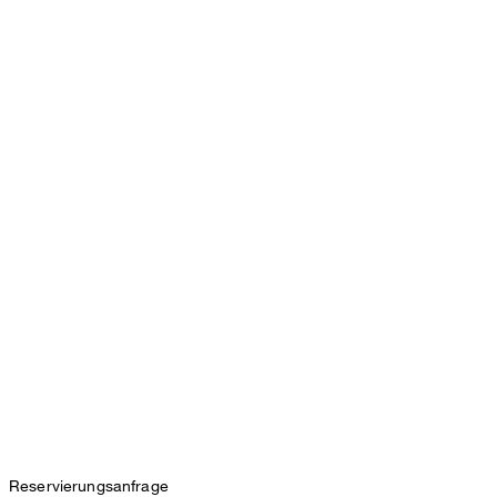
Reservierungsanfrage