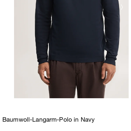
Baumwoll-Langarm-Polo in Navy