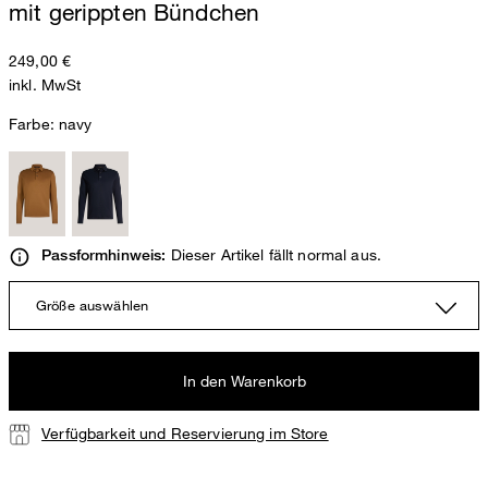
mit gerippten Bündchen
249,00 €
inkl. MwSt
Farbe:
navy
Dieser Artikel fällt normal aus.
Passformhinweis:
Größe auswählen
In den Warenkorb
Verfügbarkeit und Reservierung im Store