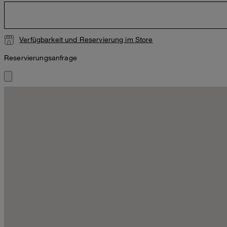
Verfügbarkeit und Reservierung im Store
Reservierungsanfrage