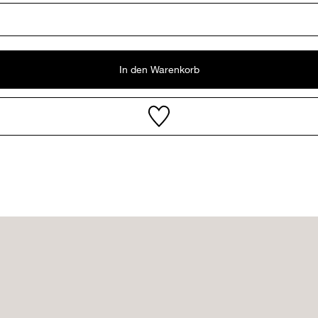
In den Warenkorb