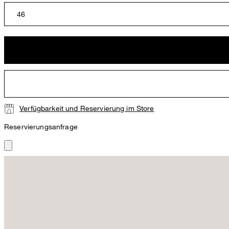
46
Verfügbarkeit und Reservierung im Store
Reservierungsanfrage