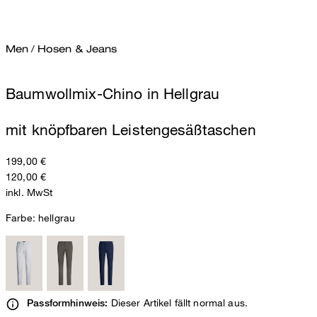
Men
/
Hosen & Jeans
Baumwollmix-Chino in Hellgrau
mit knöpfbaren Leistengesäßtaschen
199,00 €
120,00 €
inkl. MwSt
Farbe:
hellgrau
Dieser Artikel fällt normal aus.
Passformhinweis: