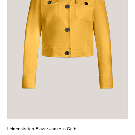
Leinenstretch-Blazer-Jacke in Gelb