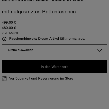
mit aufgesetzten Pattentaschen
499,00 €
480,00 €
inkl. MwSt
Dieser Artikel fällt normal aus.
Passformhinweis:
Größe auswählen
In den Warenkorb
Verfügbarkeit und Reservierung im Store