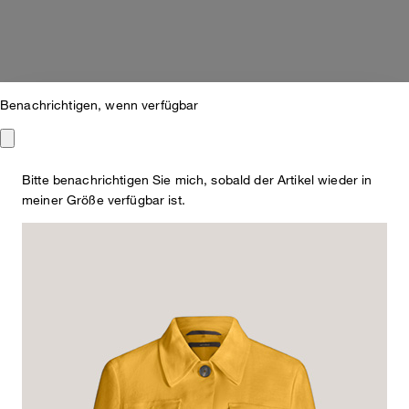
Benachrichtigen, wenn verfügbar
Bitte benachrichtigen Sie mich, sobald der Artikel wieder in
meiner Größe verfügbar ist.